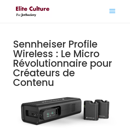
Sennheiser Profile
Wireless : Le Micro
Révolutionnaire pour
Créateurs de
Contenu