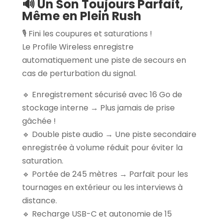
🔊 Un Son Toujours Parfait,
Même en Plein Rush
🎙️ Fini les coupures et saturations !
Le Profile Wireless enregistre
automatiquement une piste de secours en
cas de perturbation du signal.
🔹 Enregistrement sécurisé avec 16 Go de
stockage interne → Plus jamais de prise
gâchée !
🔹 Double piste audio → Une piste secondaire
enregistrée à volume réduit pour éviter la
saturation.
🔹 Portée de 245 mètres → Parfait pour les
tournages en extérieur ou les interviews à
distance.
🔹 Recharge USB-C et autonomie de 15