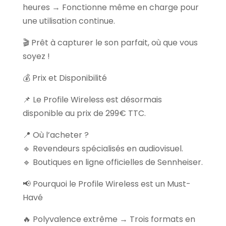
heures → Fonctionne même en charge pour
une utilisation continue.
🎬 Prêt à capturer le son parfait, où que vous
soyez !
💰 Prix et Disponibilité
📌 Le Profile Wireless est désormais
disponible au prix de 299€ TTC.
📍 Où l’acheter ?
🔹 Revendeurs spécialisés en audiovisuel.
🔹 Boutiques en ligne officielles de Sennheiser.
📢 Pourquoi le Profile Wireless est un Must-
Havé
🔥 Polyvalence extrême → Trois formats en