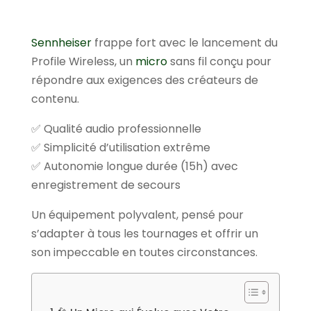
Sennheiser
frappe fort avec le lancement du
Profile Wireless, un
micro
sans fil conçu pour
répondre aux exigences des créateurs de
contenu.
✅ Qualité audio professionnelle
✅ Simplicité d’utilisation extrême
✅ Autonomie longue durée (15h) avec
enregistrement de secours
Un équipement polyvalent, pensé pour
s’adapter à tous les tournages et offrir un
son impeccable en toutes circonstances.