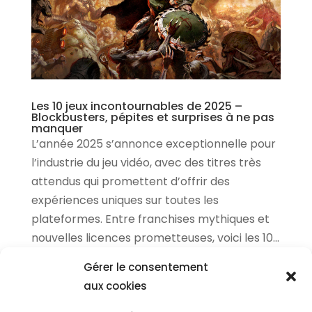
Les 10 jeux incontournables de 2025 –
Blockbusters, pépites et surprises à ne pas
manquer
L’année 2025 s’annonce exceptionnelle pour
l’industrie du jeu vidéo, avec des titres très
attendus qui promettent d’offrir des
expériences uniques sur toutes les
plateformes. Entre franchises mythiques et
nouvelles licences prometteuses, voici les 10...
Gérer le consentement
« Entrées précédentes
Entrées suivantes »
aux cookies
Actualités Cinéma