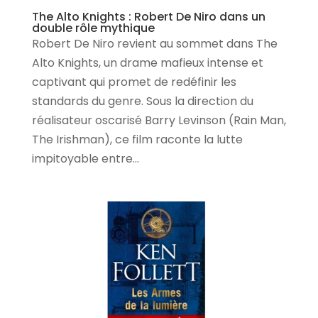
The Alto Knights : Robert De Niro dans un
double rôle mythique
Robert De Niro revient au sommet dans The
Alto Knights, un drame mafieux intense et
captivant qui promet de redéfinir les
standards du genre. Sous la direction du
réalisateur oscarisé Barry Levinson (Rain Man,
The Irishman), ce film raconte la lutte
impitoyable entre...