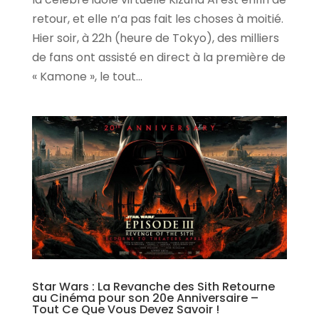
retour, et elle n’a pas fait les choses à moitié.
Hier soir, à 22h (heure de Tokyo), des milliers
de fans ont assisté en direct à la première de
« Kamone », le tout...
Star Wars : La Revanche des Sith Retourne
au Cinéma pour son 20e Anniversaire –
Tout Ce Que Vous Devez Savoir !