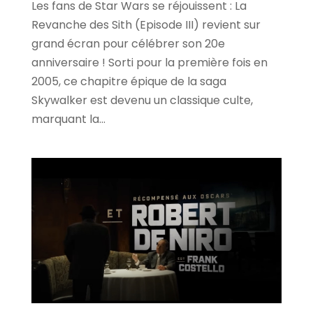
Les fans de Star Wars se réjouissent : La
Revanche des Sith (Episode III) revient sur
grand écran pour célébrer son 20e
anniversaire ! Sorti pour la première fois en
2005, ce chapitre épique de la saga
Skywalker est devenu un classique culte,
marquant la...