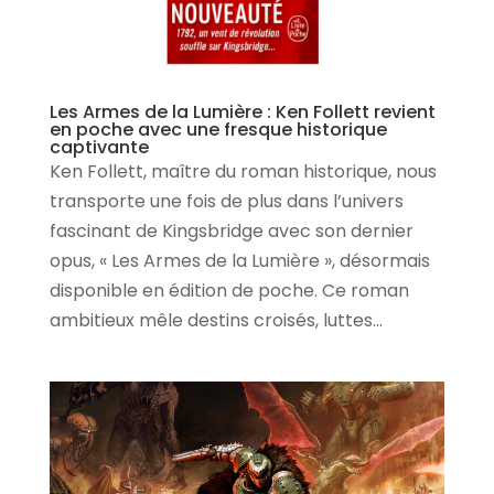
Les Armes de la Lumière : Ken Follett revient
en poche avec une fresque historique
captivante
Ken Follett, maître du roman historique, nous
transporte une fois de plus dans l’univers
fascinant de Kingsbridge avec son dernier
opus, « Les Armes de la Lumière », désormais
disponible en édition de poche. Ce roman
ambitieux mêle destins croisés, luttes...