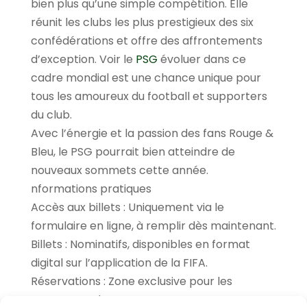
bien plus qu’une simple compétition. Elle
réunit les clubs les plus prestigieux des six
confédérations et offre des affrontements
d’exception. Voir le
PSG
évoluer dans ce
cadre mondial est une chance unique pour
tous les amoureux du football et supporters
du club.
Avec l’énergie et la passion des fans Rouge &
Bleu, le PSG pourrait bien atteindre de
nouveaux sommets cette année.
nformations pratiques
Accès aux billets : Uniquement via le
formulaire en ligne, à remplir dès maintenant.
Billets : Nominatifs, disponibles en format
digital sur l’application de la FIFA.
Réservations : Zone exclusive pour les
supporters du PSG.