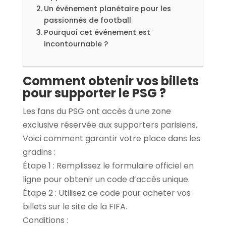
Un événement planétaire pour les
passionnés de football
Pourquoi cet événement est
incontournable ?
Comment obtenir vos billets
pour supporter le
PSG
?
Les fans du PSG ont accès à une zone
exclusive réservée aux supporters parisiens.
Voici comment garantir votre place dans les
gradins :
Étape 1 : Remplissez le formulaire officiel en
ligne pour obtenir un code d’accès unique.
Étape 2 : Utilisez ce code pour acheter vos
billets sur le site de la FIFA.
Conditions :