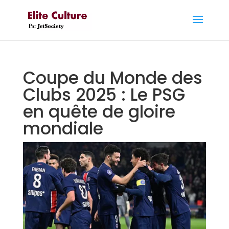
Coupe du Monde des
Clubs 2025 : Le PSG
en quête de gloire
mondiale