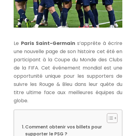
Le
Paris Saint-Germain
s’apprête à écrire
une nouvelle page de son histoire cet été en
participant à la Coupe du Monde des Clubs
de la FIFA. Cet événement mondial est une
opportunité unique pour les supporters de
suivre les Rouge & Bleu dans leur quête du
titre ultime face aux meilleures équipes du
globe.
Comment obtenir vos billets pour
supporter le PSG ?