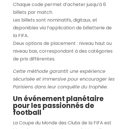
Chaque code permet d’acheter jusqu’à 6
billets par match.
Les billets sont nominatifs, digitaux, et
disponibles via l’application de billetterie de
la FIFA.
Deux options de placement : niveau haut ou
niveau bas, correspondant à des catégories
de prix différentes.
Cette méthode garantit une expérience
sécurisée et immersive pour encourager les
Parisiens dans leur conquête du trophée.
Un événement planétaire
pour les passionnés de
football
La Coupe du Monde des Clubs de la FIFA est