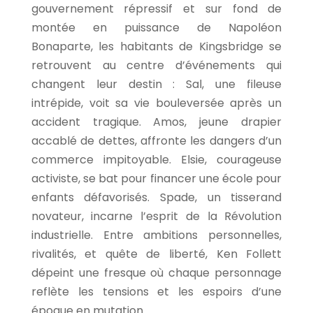
gouvernement répressif et sur fond de
montée en puissance de Napoléon
Bonaparte, les habitants de Kingsbridge se
retrouvent au centre d’événements qui
changent leur destin : Sal, une fileuse
intrépide, voit sa vie bouleversée après un
accident tragique. Amos, jeune drapier
accablé de dettes, affronte les dangers d’un
commerce impitoyable. Elsie, courageuse
activiste, se bat pour financer une école pour
enfants défavorisés. Spade, un tisserand
novateur, incarne l’esprit de la Révolution
industrielle. Entre ambitions personnelles,
rivalités, et quête de liberté, Ken Follett
dépeint une fresque où chaque personnage
reflète les tensions et les espoirs d’une
époque en mutation.