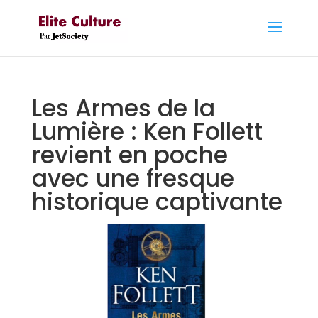
Les Armes de la
Lumière : Ken Follett
revient en poche
avec une fresque
historique captivante