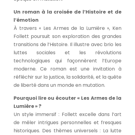
Un roman à la croisée de l’Histoire et de
l’émotion
À travers « Les Armes de la Lumière », Ken
Follett poursuit son exploration des grandes
transitions de l’Histoire. Il illustre avec brio les
luttes sociales et les révolutions
technologiques qui façonnèrent l’Europe
moderne. Ce roman est une invitation à
réfléchir sur la justice, la solidarité, et la quête
de liberté dans un monde en mutation.
Pourquoi lire ou écouter « Les Armes de la
Lumière » ?
Un style immersif : Follett excelle dans l’art
de mêler intrigues personnelles et fresques
historiques. Des thèmes universels : La lutte