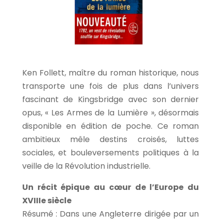
Ken Follett, maître du roman historique, nous
transporte une fois de plus dans l’univers
fascinant de Kingsbridge avec son dernier
opus, « Les Armes de la Lumière », désormais
disponible en édition de poche. Ce roman
ambitieux mêle destins croisés, luttes
sociales, et bouleversements politiques à la
veille de la Révolution industrielle.
Un récit épique au cœur de l’Europe du
XVIIIe siècle
Résumé : Dans une Angleterre dirigée par un