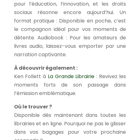
pour l’éducation, l’innovation, et les droits
sociaux résonne encore aujourd’hui. Un
format pratique : Disponible en poche, c’est
le compagnon idéal pour vos moments de
détente. Audiobook : Pour les amateurs de
livres audio, laissez-vous emporter par une
narration captivante.
À découvrir également :
Ken Follett à
La Grande Librairie
: Revivez les
moments forts de son passage dans
l’émission emblématique.
Où le trouver ?
Disponible dès maintenant dans toutes les
librairies et en ligne. Pourquoi ne pas le glisser
dans vos bagages pour votre prochaine