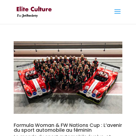
Formula Woman & FW Nations Cup : L’avenir
du sport automobile au féminin