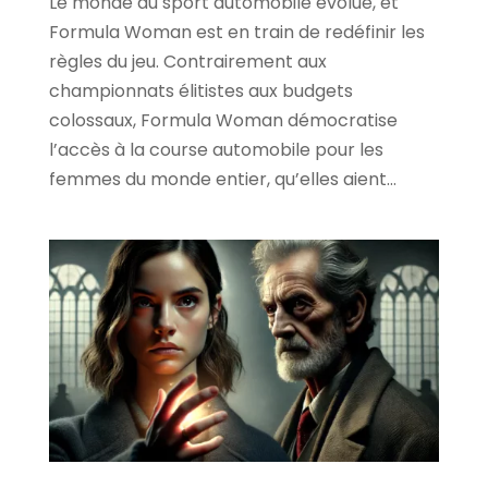
Le monde du sport automobile évolue, et
Formula Woman est en train de redéfinir les
règles du jeu. Contrairement aux
championnats élitistes aux budgets
colossaux, Formula Woman démocratise
l’accès à la course automobile pour les
femmes du monde entier, qu’elles aient...